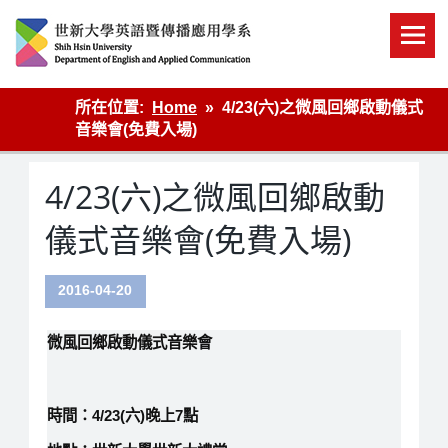
Skip
to
content
英語傳播
所在位置:
Home
4/23(六)之微風回鄉啟動儀式
音樂會(免費入場)
4/23(六)之微風回鄉啟動
儀式音樂會(免費入場)
2016-04-20
微風回鄉啟動儀式音樂會
時間：4/23(六)晚上7點