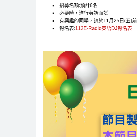
招募名額:預計8名
必要時，進行英語面試
有興趣的同學，請於11月25日(五
報名表:
112E-Radio英語DJ報名表