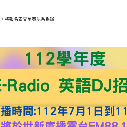
)前，將報名表交至英語系系辦