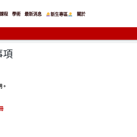
課程
學術
最新消息
關於
新生專區
事項
明。
手冊