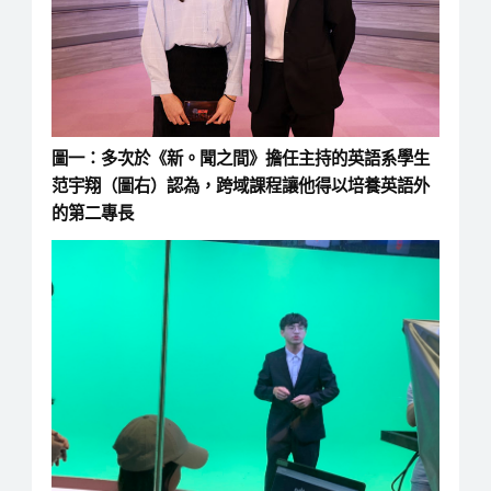
圖一：多次於《新。聞之間》擔任主持的英語系學生
范宇翔（圖右）認為，跨域課程讓他得以培養英語外
的第二專長