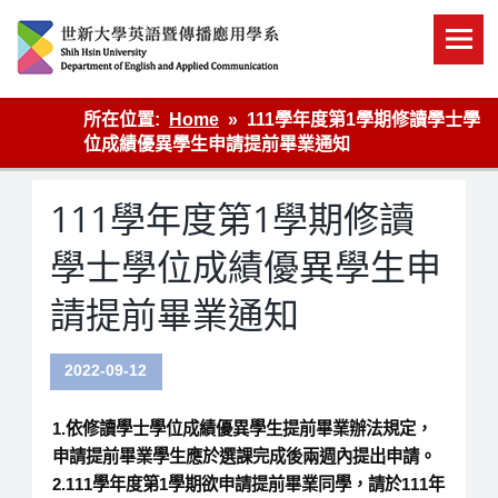
Skip
to
content
英語傳播
所在位置:
Home
111學年度第1學期修讀學士學
位成績優異學生申請提前畢業通知
111學年度第1學期修讀
學士學位成績優異學生申
請提前畢業通知
2022-09-12
1.依修讀學士學位成績優異學生提前畢業辦法規定，
申請提前畢業學生應於選課完成後兩週內提出申請。
2.111學年度第1學期欲申請提前畢業同學，請於111年