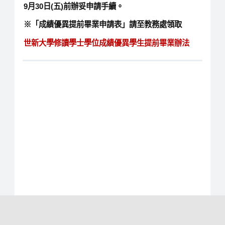
9月30日(五)前辦妥申請手續。
※「成績優異提前畢業申請表」請至教務處領取
世新大學修讀學士學位成績優異學生提前畢業辦法