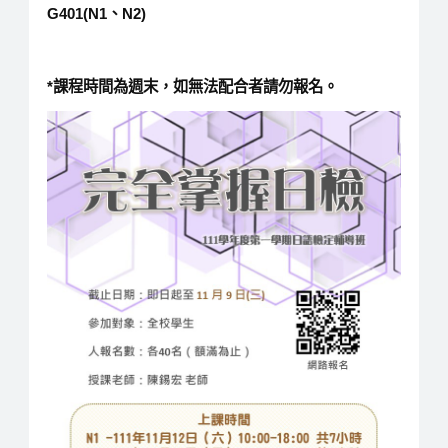
G401(N1、N2)
*課程時間為週末，如無法配合者請勿報名。