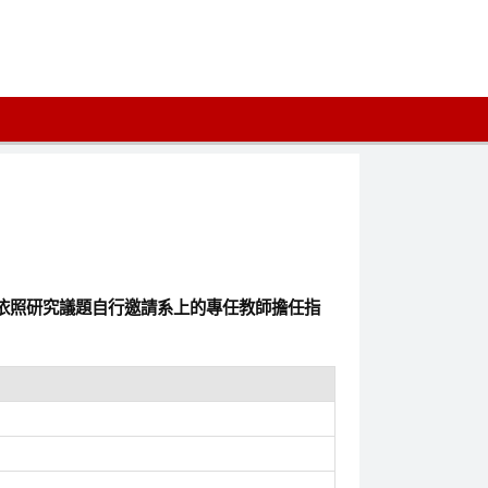
依照研究議題自行邀請系上的專任教師擔任指