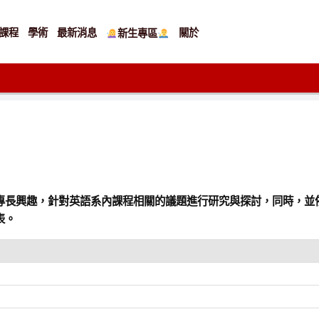
課程
學術
最新消息
關於
新生專區
專長興趣，針對英語系內課程相關的議題進行研究與探討，同時，並
表。