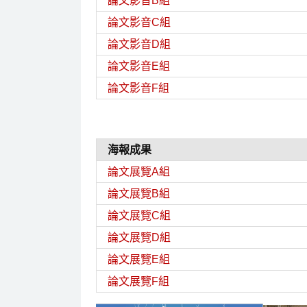
論文影音B組
論文影音C組
論文影音D組
論文影音E組
論文影音F組
海報成果
論文展覽A組
論文展覽B組
論文展覽C組
論文展覽D組
論文展覽E組
論文展覽F組