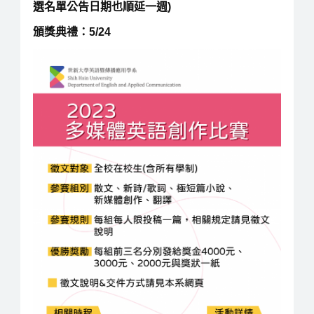
選名單公告日期也順延一週)
頒獎典禮：5/24