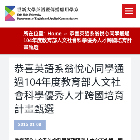
Skip
to
content
英語傳播
所在位置:
Home
恭喜英語系翁悅心同學通過
104年度教育部人文社會科學優秀人才跨國培育計
畫甄選
恭喜英語系翁悅心同學通
過104年度教育部人文社
會科學優秀人才跨國培育
計畫甄選
2015-01-09