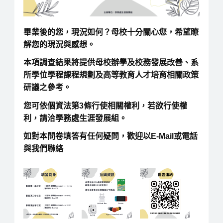
畢業後的您，現況如何？母校十分關心您，希望瞭
解您的現況與感想。
本項調查結果將提供母校辦學及校務發展改善、系
所學位學程課程規劃及高等教育人才培育相關政策
研議之參考。
您可依個資法第3條行使相關權利，若欲行使權
利，請洽學務處生涯發展組。
如對本問卷填答有任何疑問，歡迎以E-Mail或電話
與我們聯絡