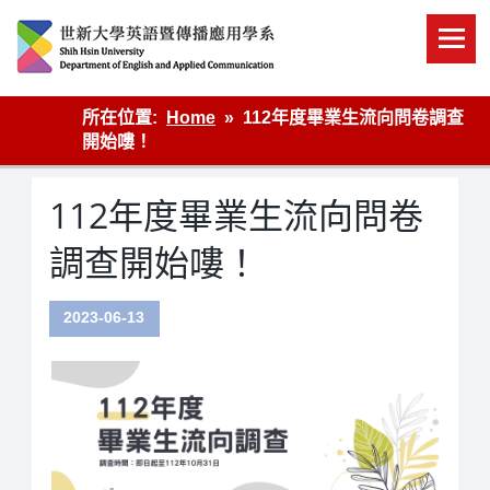
Skip
to
content
英語傳播
所在位置:
Home
112年度畢業生流向問卷調查
開始嘍！
112年度畢業生流向問卷
調查開始嘍！
2023-06-13