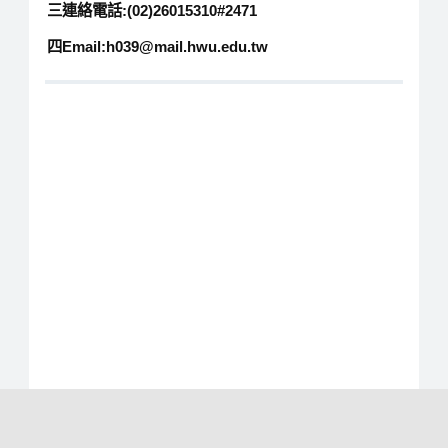
三連絡電話:(02)26015310#2471
四Email:h039@mail.hwu.edu.tw