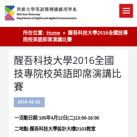
Skip
to
content
英語傳播
所在位置:
Home
醒吾科技大學2016全國技專
院校英語即席演講比賽
醒吾科技大學2016全國
技專院校英語即席演講比
賽
2016-02-22
一活動日期:105年4月12日(二)13:00-16:00
二地點:醒吾科技大學設計大樓D103教室