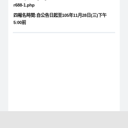
r688-1.php
四報名時間:自公告日起至105年11月28日(三)下午
5:00前