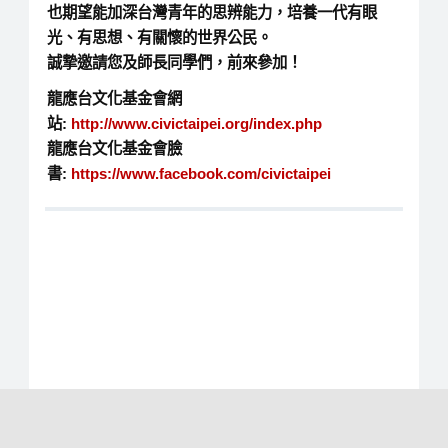
也期望能加深台灣青年的思辨能力，培養一代有眼
光、有思想、有關懷的世界公民。
誠摯邀請您及師長同學們，前來參加！
龍應台文化基金會網
站:
http://www.civictaipei.org/index.php
龍應台文化基金會臉
書:
https://www.facebook.com/civictaipei