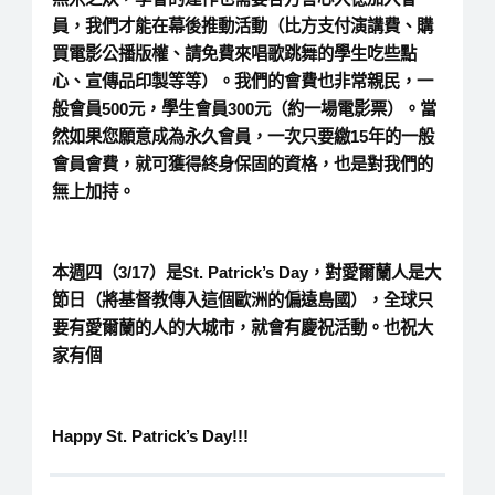
員
，我們才能在幕後推動活動（比方支付演講費、購
買電影公播版權、請免費來唱歌跳舞的學生吃些點
心、宣傳品印製等等）。我們的會費也非常親民，一
般會員500元，學生會員300元（約一場電影票）。當
然如果您願意成為永久會員，一次只要繳15年的一般
會員會費，就可獲得終身保固的資格，也是對我們的
無上加持。
本週四（3/17）是St. Patrick’s Day，對愛爾蘭人是大
節日（將基督教傳入這個歐洲的偏遠島國），全球只
要有愛爾蘭的人的大城市，就會有慶祝活動。也祝大
家有個
Happy St. Patrick’s Day!!!