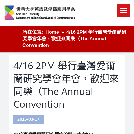
Skip
to
content
英語傳播
所在位置:
Home
4/16 2PM 舉行臺灣愛爾蘭研
究學會年會，歡迎來同樂（The Annual
Convention
4/16 2PM 舉行臺灣愛爾
蘭研究學會年會，歡迎來
同樂（The Annual
Convention
2016-03-17