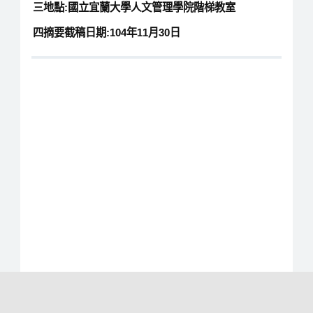
三地點:國立宜蘭大學人文管理學院階梯教室
四摘要截稿日期:104年11月30日