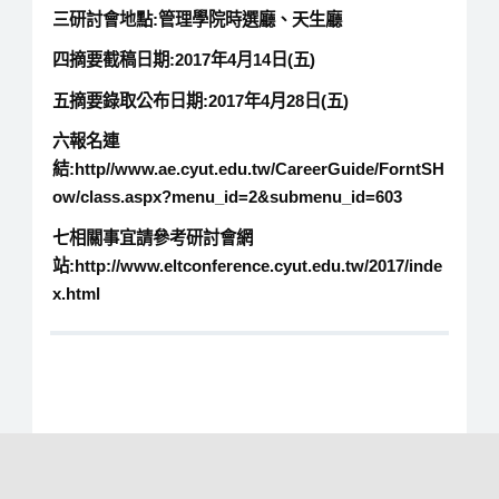
三研討會地點:管理學院時選廳、天生廳
四摘要截稿日期:2017年4月14日(五)
五摘要錄取公布日期:2017年4月28日(五)
六報名連
結:http//www.ae.cyut.edu.tw/CareerGuide/ForntSH
ow/class.aspx?menu_id=2&submenu_id=603
七相關事宜請參考研討會網
站:http://www.eltconference.cyut.edu.tw/2017/inde
x.html