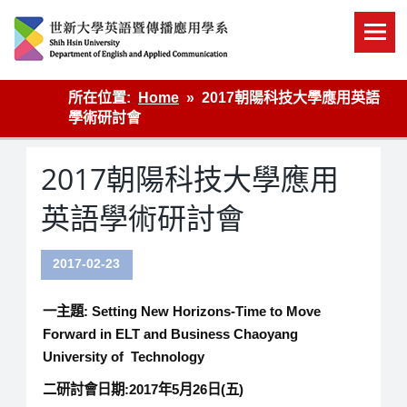
Skip
to
content
英語傳播
所在位置:
Home
2017朝陽科技大學應用英語
學術研討會
2017朝陽科技大學應用
英語學術研討會
2017-02-23
一主題: Setting New Horizons-Time to Move
Forward in ELT and Business Chaoyang
University of Technology
二研討會日期:2017年5月26日(五)