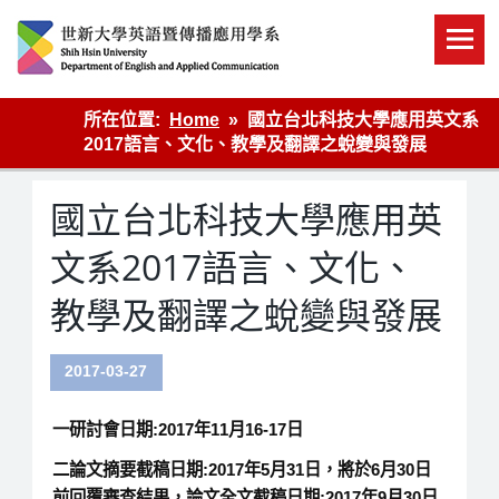
Skip
to
content
英語傳播
所在位置:
Home
國立台北科技大學應用英文系
2017語言、文化、教學及翻譯之蛻變與發展
國立台北科技大學應用英
文系2017語言、文化、
教學及翻譯之蛻變與發展
2017-03-27
一研討會日期:2017年11月16-17日
二論文摘要截稿日期:2017年5月31日，將於6月30日
前回覆審查結果，論文全文截稿日期:2017年9月30日